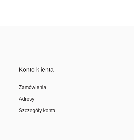
Konto klienta
Zamówienia
Adresy
Szczegóły konta