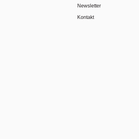
Newsletter
Kontakt