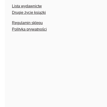
Lista wydawnictw
Drugie życie książki
Regulamin sklepu
Polityka prywatności