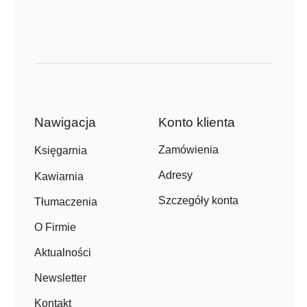
Nawigacja
Konto klienta
Zamówienia
Księgarnia
Adresy
Kawiarnia
Szczegóły konta
Tłumaczenia
O Firmie
Aktualności
Newsletter
Kontakt