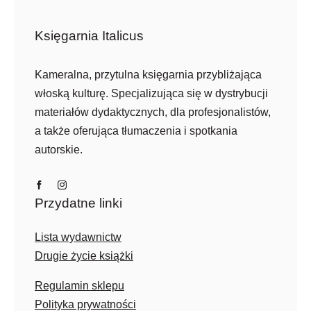
Księgarnia Italicus
Kameralna, przytulna księgarnia przybliżająca
włoską kulturę. Specjalizująca się w dystrybucji
materiałów dydaktycznych, dla profesjonalistów,
a także oferująca tłumaczenia i spotkania
autorskie.
Przydatne linki
Lista wydawnictw
Drugie życie książki
Regulamin sklepu
Polityka prywatności