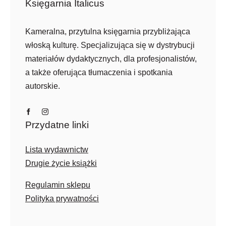
Księgarnia Italicus
Kameralna, przytulna księgarnia przybliżająca
włoską kulturę. Specjalizująca się w dystrybucji
materiałów dydaktycznych, dla profesjonalistów,
a także oferująca tłumaczenia i spotkania
autorskie.
Przydatne linki
Lista wydawnictw
Drugie życie książki
Regulamin sklepu
Polityka prywatności