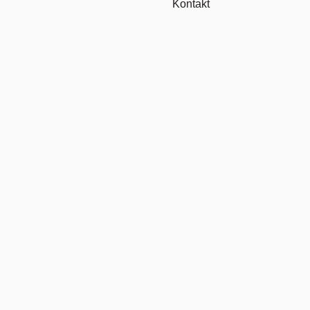
Kontakt