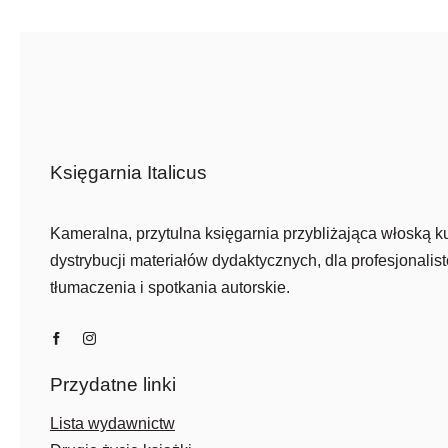
Księgarnia Italicus
Kameralna, przytulna księgarnia przybliżająca włoską ku
dystrybucji materiałów dydaktycznych, dla profesjonalist
tłumaczenia i spotkania autorskie.
Przydatne linki
Lista wydawnictw