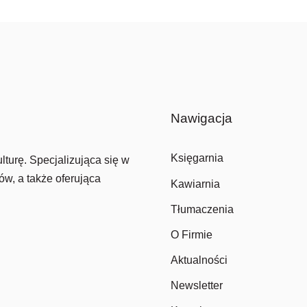
Nawigacja
Księgarnia
lturę. Specjalizująca się w
ów, a także oferująca
Kawiarnia
Tłumaczenia
O Firmie
Aktualności
Newsletter