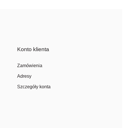
Konto klienta
Zamówienia
Adresy
Szczegóły konta