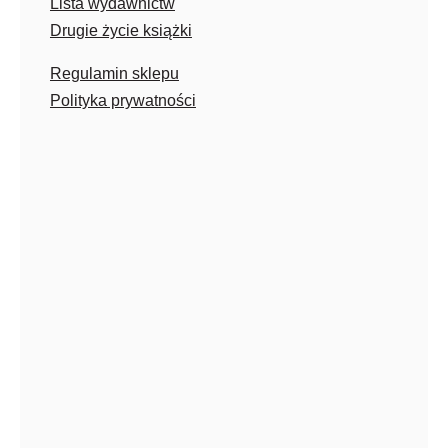
Lista wydawnictw
Drugie życie książki
Regulamin sklepu
Polityka prywatności