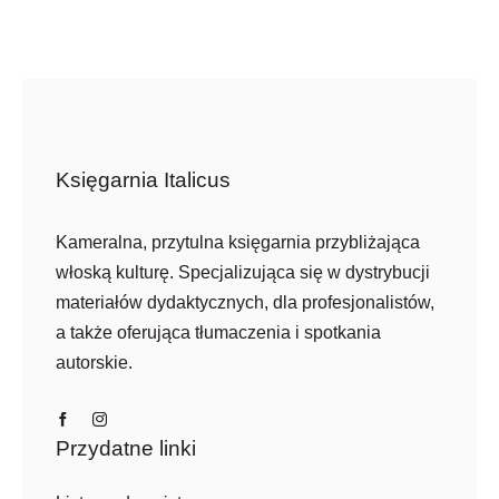
Księgarnia Italicus
Kameralna, przytulna księgarnia przybliżająca
włoską kulturę. Specjalizująca się w dystrybucji
materiałów dydaktycznych, dla profesjonalistów,
a także oferująca tłumaczenia i spotkania
autorskie.
Przydatne linki