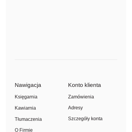
Nawigacja
Konto klienta
Zamówienia
Księgarnia
Adresy
Kawiarnia
Szczegóły konta
Tłumaczenia
O Firmie