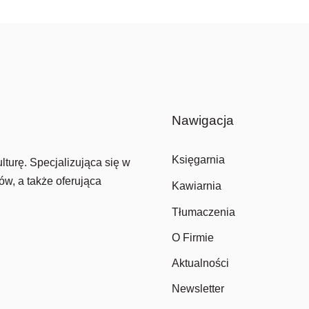
Nawigacja
Księgarnia
lturę. Specjalizująca się w
ów, a także oferująca
Kawiarnia
Tłumaczenia
O Firmie
Aktualności
Newsletter