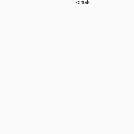
Kontakt