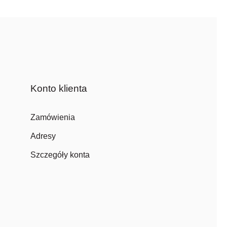
Konto klienta
Zamówienia
Adresy
Szczegóły konta