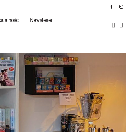
tualności
Newsletter