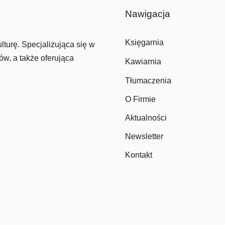
Nawigacja
Księgarnia
lturę. Specjalizująca się w
ów, a także oferująca
Kawiarnia
Tłumaczenia
O Firmie
Aktualności
Newsletter
Kontakt