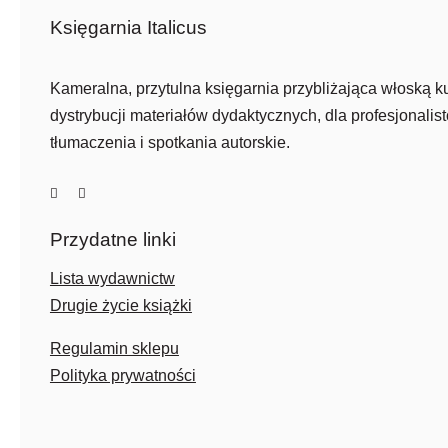
Księgarnia Italicus
Kameralna, przytulna księgarnia przybliżająca włoską ku
dystrybucji materiałów dydaktycznych, dla profesjonalist
tłumaczenia i spotkania autorskie.
Przydatne linki
Lista wydawnictw
Drugie życie książki
Regulamin sklepu
Polityka prywatności