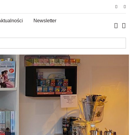
Aktualności
Newsletter