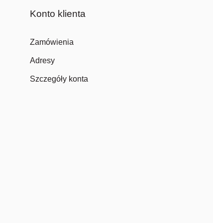
Konto klienta
Zamówienia
Adresy
Szczegóły konta