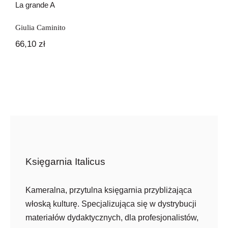
La grande A
Giulia Caminito
66,10
zł
Księgarnia Italicus
Kameralna, przytulna księgarnia przybliżająca
włoską kulturę. Specjalizująca się w dystrybucji
materiałów dydaktycznych, dla profesjonalistów,