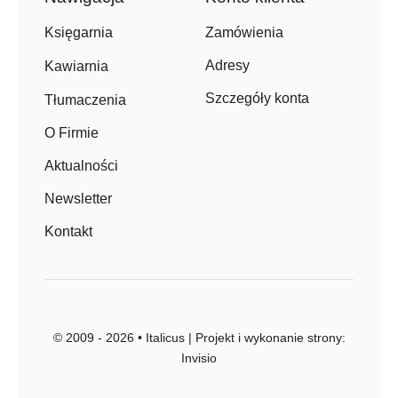
Zamówienia
Księgarnia
Adresy
Kawiarnia
Szczegóły konta
Tłumaczenia
O Firmie
Aktualności
Newsletter
Kontakt
© 2009 - 2026 • Italicus | Projekt i wykonanie strony:
Invisio