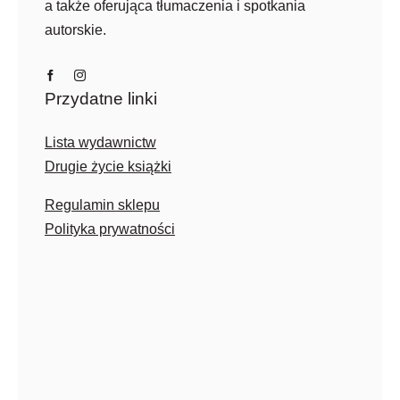
a także oferująca tłumaczenia i spotkania
autorskie.
Przydatne linki
Lista wydawnictw
Drugie życie książki
Regulamin sklepu
Polityka prywatności