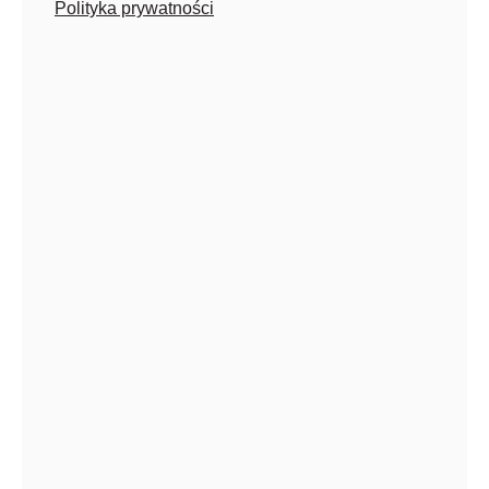
Polityka prywatności