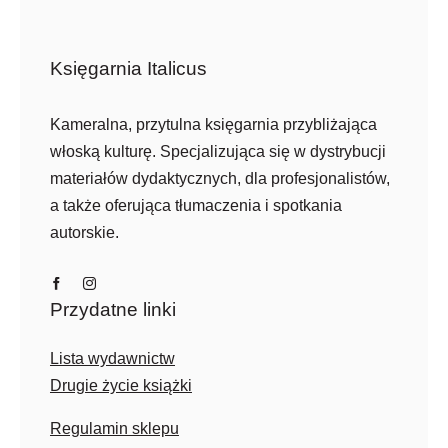
Księgarnia Italicus
Kameralna, przytulna księgarnia przybliżająca
włoską kulturę. Specjalizująca się w dystrybucji
materiałów dydaktycznych, dla profesjonalistów,
a także oferująca tłumaczenia i spotkania
autorskie.
Przydatne linki
Lista wydawnictw
Drugie życie książki
Regulamin sklepu