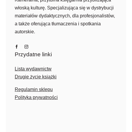
włoską kulturę. Specjalizująca się w dystrybucji
materiałów dydaktycznych, dla profesjonalistów,
a także oferująca tłumaczenia i spotkania
autorskie.
Przydatne linki
Lista wydawnictw
Drugie życie książki
Regulamin sklepu
Polityka prywatności