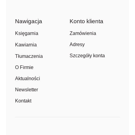
Nawigacja
Konto klienta
Zamówienia
Księgarnia
Adresy
Kawiarnia
Szczegóły konta
Tłumaczenia
O Firmie
Aktualności
Newsletter
Kontakt