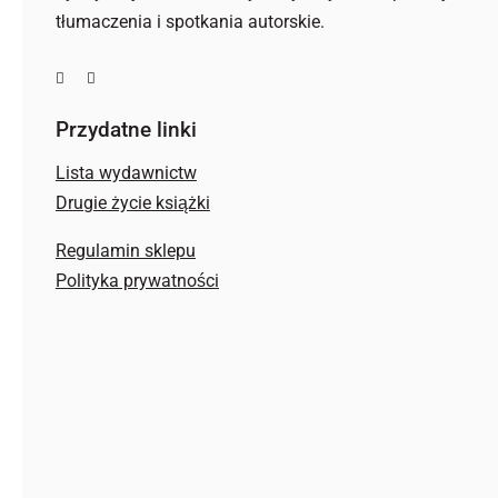
tłumaczenia i spotkania autorskie.
Przydatne linki
Lista wydawnictw
Drugie życie książki
Regulamin sklepu
Polityka prywatności