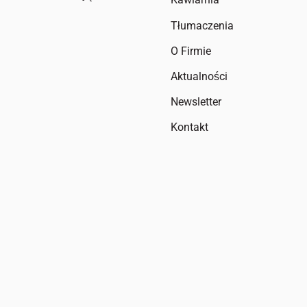
Tłumaczenia
O Firmie
Aktualności
Newsletter
Kontakt