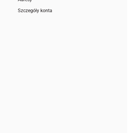
Szczegóły konta