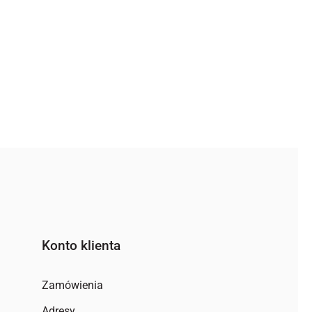
Konto klienta
Zamówienia
Adresy