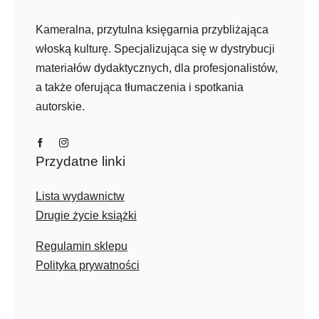
Kameralna, przytulna księgarnia przybliżająca
włoską kulturę. Specjalizująca się w dystrybucji
materiałów dydaktycznych, dla profesjonalistów,
a także oferująca tłumaczenia i spotkania
autorskie.
Przydatne linki
Lista wydawnictw
Drugie życie książki
Regulamin sklepu
Polityka prywatności