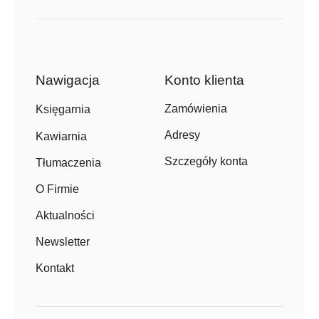
Nawigacja
Konto klienta
Zamówienia
Księgarnia
Adresy
Kawiarnia
Szczegóły konta
Tłumaczenia
O Firmie
Aktualności
Newsletter
Kontakt