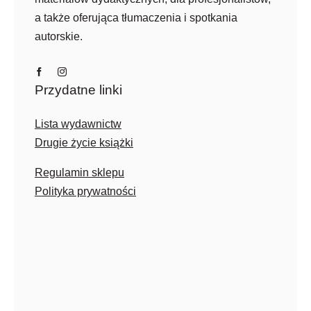
a także oferująca tłumaczenia i spotkania
autorskie.
Przydatne linki
Lista wydawnictw
Drugie życie książki
Regulamin sklepu
Polityka prywatności