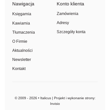
Nawigacja
Konto klienta
Zamówienia
Księgarnia
Adresy
Kawiarnia
Szczegóły konta
Tłumaczenia
O Firmie
Aktualności
Newsletter
Kontakt
© 2009 - 2026 • Italicus | Projekt i wykonanie strony:
Invisio