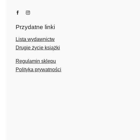
Przydatne linki
Lista wydawnictw
Drugie życie książki
Regulamin sklepu
Polityka prywatności