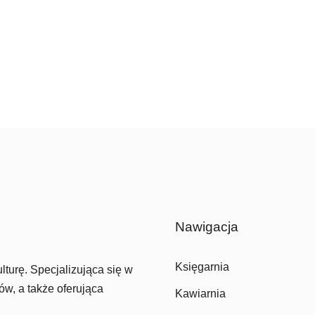
Nawigacja
Księgarnia
lturę. Specjalizująca się w
ów, a także oferująca
Kawiarnia