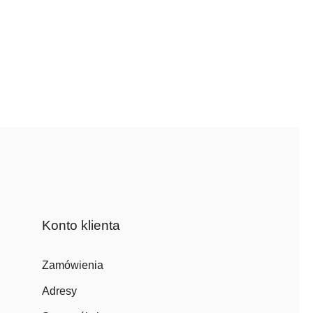
Konto klienta
Zamówienia
Adresy