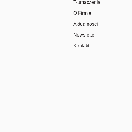
Tłumaczenia
O Firmie
Aktualności
Newsletter
Kontakt