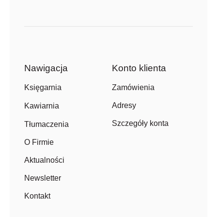
Nawigacja
Konto klienta
Zamówienia
Księgarnia
Adresy
Kawiarnia
Szczegóły konta
Tłumaczenia
O Firmie
Aktualności
Newsletter
Kontakt