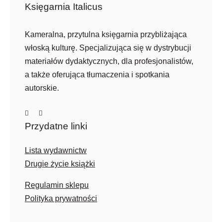
Księgarnia Italicus
Kameralna, przytulna księgarnia przybliżająca
włoską kulturę. Specjalizująca się w dystrybucji
materiałów dydaktycznych, dla profesjonalistów,
a także oferująca tłumaczenia i spotkania
autorskie.
Przydatne linki
Lista wydawnictw
Drugie życie książki
Regulamin sklepu
Polityka prywatności