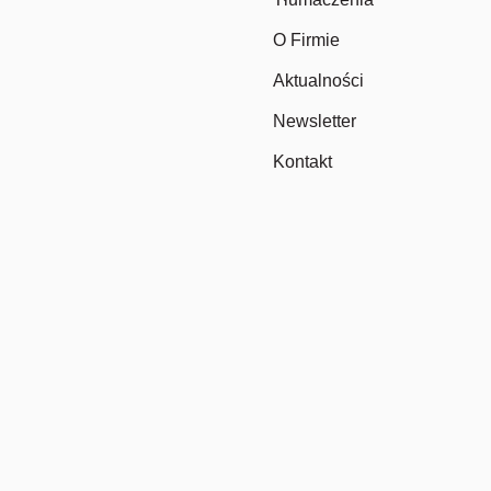
O Firmie
Aktualności
Newsletter
Kontakt