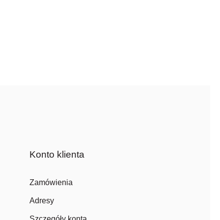
Konto klienta
Zamówienia
Adresy
Szczegóły konta