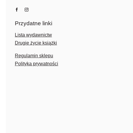
Przydatne linki
Lista wydawnictw
Drugie życie książki
Regulamin sklepu
Polityka prywatności