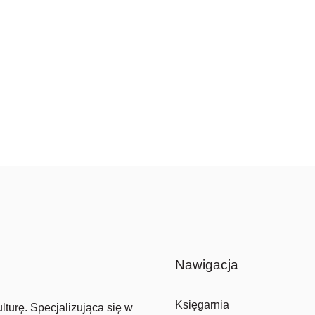
Nawigacja
Księgarnia
lturę. Specjalizująca się w