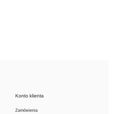
Konto klienta
Zamówienia