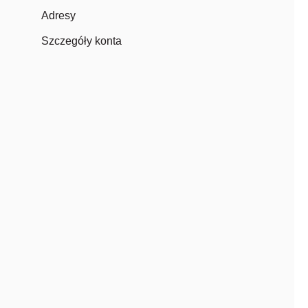
Adresy
Szczegóły konta