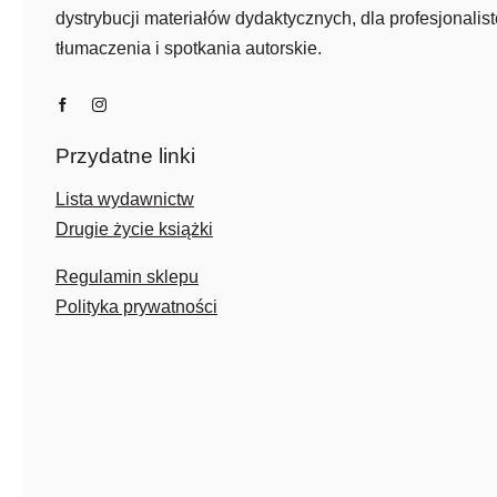
dystrybucji materiałów dydaktycznych, dla profesjonalist
tłumaczenia i spotkania autorskie.
Przydatne linki
Lista wydawnictw
Drugie życie książki
Regulamin sklepu
Polityka prywatności