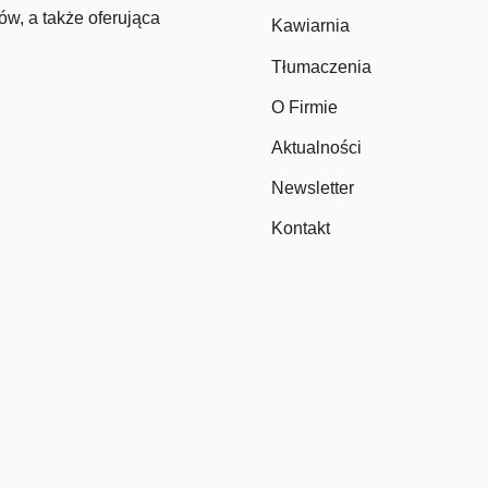
ów, a także oferująca
Kawiarnia
Tłumaczenia
O Firmie
Aktualności
Newsletter
Kontakt