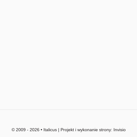
© 2009 - 2026 • Italicus | Projekt i wykonanie strony:
Invisio