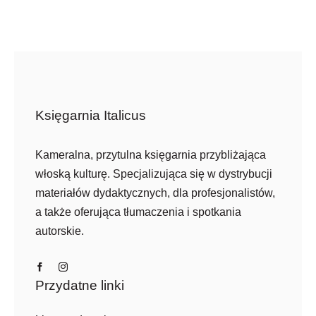
Księgarnia Italicus
Kameralna, przytulna księgarnia przybliżająca
włoską kulturę. Specjalizująca się w dystrybucji
materiałów dydaktycznych, dla profesjonalistów,
a także oferująca tłumaczenia i spotkania
autorskie.
Przydatne linki