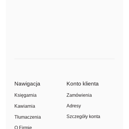
Nawigacja
Konto klienta
Zamówienia
Księgarnia
Adresy
Kawiarnia
Szczegóły konta
Tłumaczenia
O Firmie