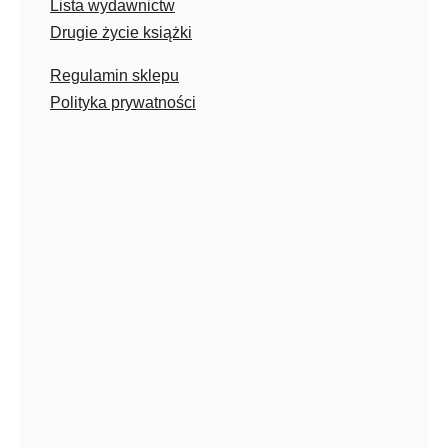
Lista wydawnictw
Drugie życie książki
Regulamin sklepu
Polityka prywatności