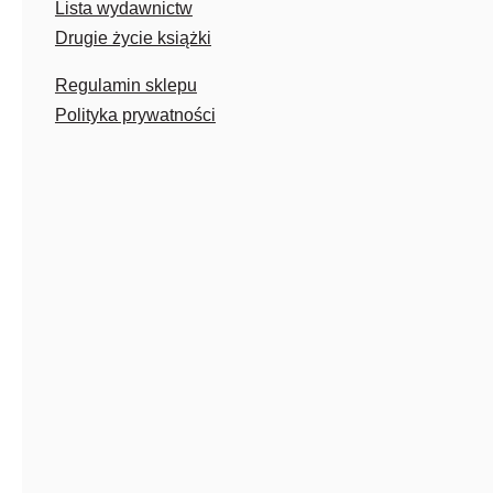
Lista wydawnictw
Drugie życie książki
Regulamin sklepu
Polityka prywatności