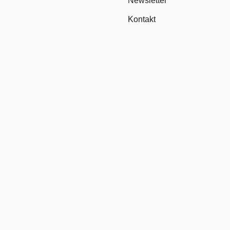
Newsletter
Kontakt