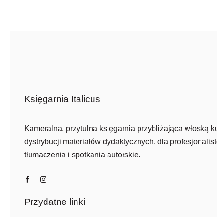
Księgarnia Italicus
Kameralna, przytulna księgarnia przybliżająca włoską ku
dystrybucji materiałów dydaktycznych, dla profesjonalist
tłumaczenia i spotkania autorskie.
Przydatne linki