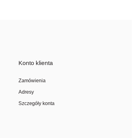
Konto klienta
Zamówienia
Adresy
Szczegóły konta