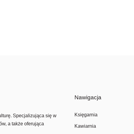
Nawigacja
Księgarnia
lturę. Specjalizująca się w
ów, a także oferująca
Kawiarnia