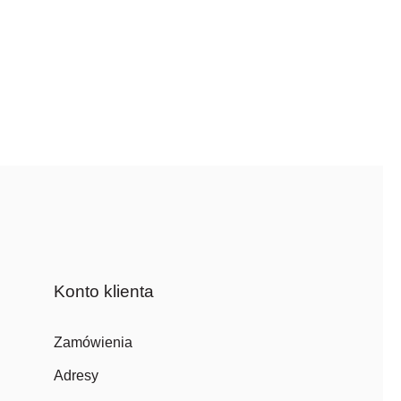
Konto klienta
Zamówienia
Adresy