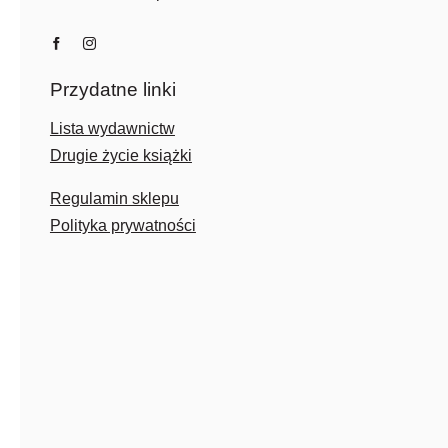
Przydatne linki
Lista wydawnictw
Drugie życie książki
Regulamin sklepu
Polityka prywatności