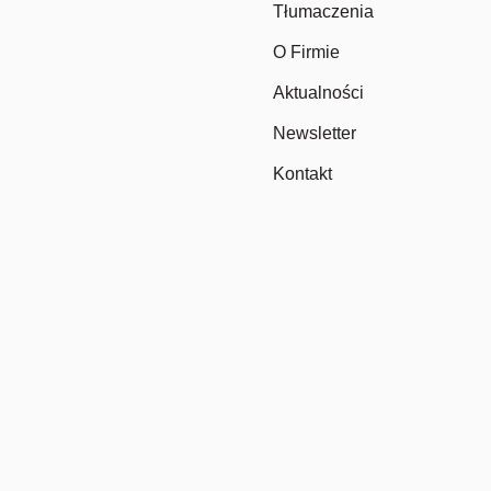
Tłumaczenia
O Firmie
Aktualności
Newsletter
Kontakt