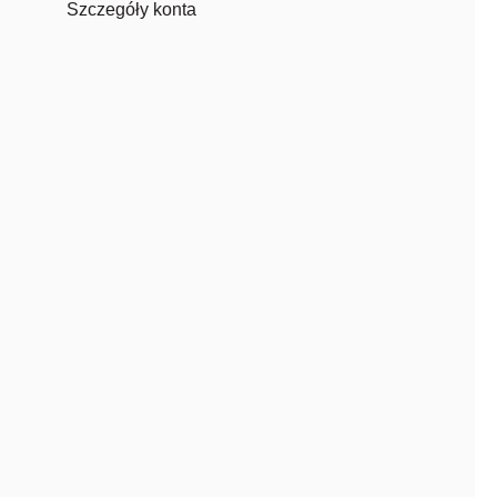
Szczegóły konta