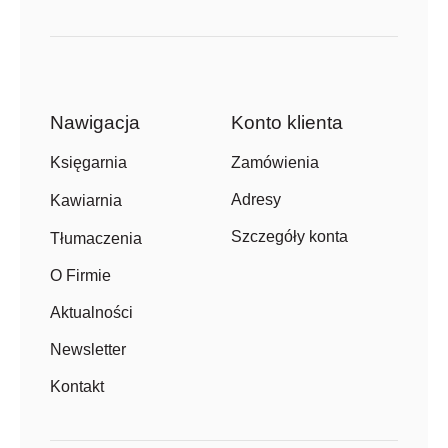
Nawigacja
Konto klienta
Zamówienia
Księgarnia
Adresy
Kawiarnia
Szczegóły konta
Tłumaczenia
O Firmie
Aktualności
Newsletter
Kontakt