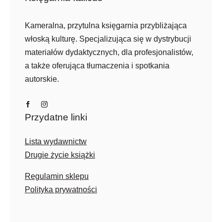
Kameralna, przytulna księgarnia przybliżająca
włoską kulturę. Specjalizująca się w dystrybucji
materiałów dydaktycznych, dla profesjonalistów,
a także oferująca tłumaczenia i spotkania
autorskie.
Przydatne linki
Lista wydawnictw
Drugie życie książki
Regulamin sklepu
Polityka prywatności