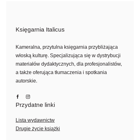
Księgarnia Italicus
Kameralna, przytulna księgarnia przybliżająca
włoską kulturę. Specjalizująca się w dystrybucji
materiałów dydaktycznych, dla profesjonalistów,
a także oferująca tłumaczenia i spotkania
autorskie.
Przydatne linki
Lista wydawnictw
Drugie życie książki