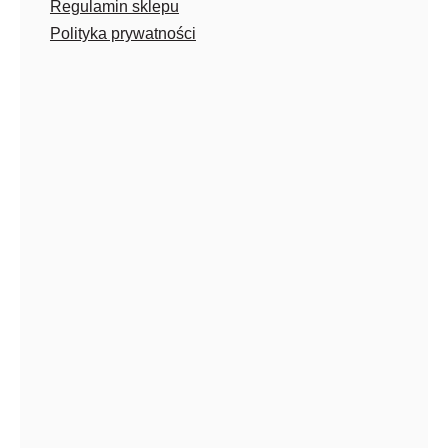
Regulamin sklepu
Polityka prywatności