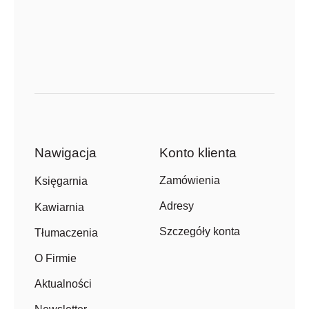
Nawigacja
Konto klienta
Zamówienia
Księgarnia
Adresy
Kawiarnia
Szczegóły konta
Tłumaczenia
O Firmie
Aktualności