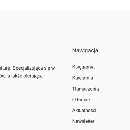
Nawigacja
Księgarnia
lturę. Specjalizująca się w
ów, a także oferująca
Kawiarnia
Tłumaczenia
O Firmie
Aktualności
Newsletter