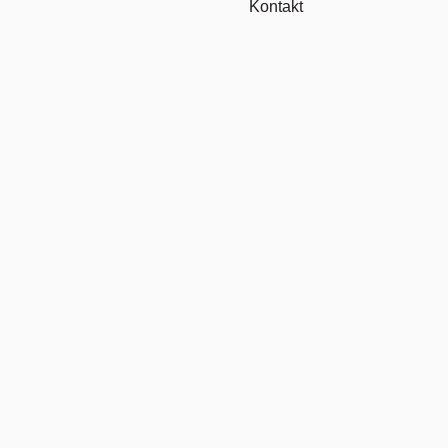
Kontakt