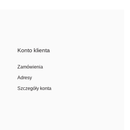
Konto klienta
Zamówienia
Adresy
Szczegóły konta