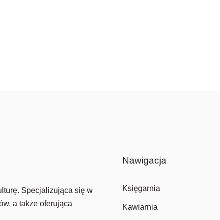
Nawigacja
Księgarnia
lturę. Specjalizująca się w
ów, a także oferująca
Kawiarnia