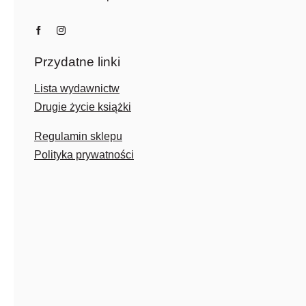
Przydatne linki
Lista wydawnictw
Drugie życie książki
Regulamin sklepu
Polityka prywatności