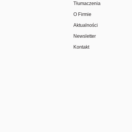
Tłumaczenia
O Firmie
Aktualności
Newsletter
Kontakt