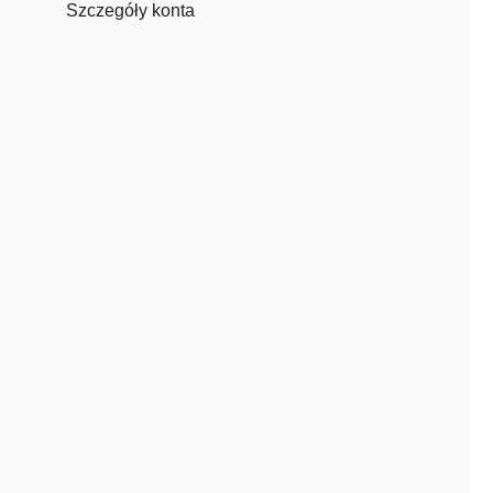
Szczegóły konta