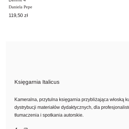
Daniela Pepe
119,50
zł
Księgarnia Italicus
Kameralna, przytulna księgarnia przybliżająca włoską ku
dystrybucji materiałów dydaktycznych, dla profesjonalist
tłumaczenia i spotkania autorskie.