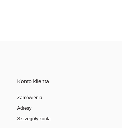
Konto klienta
Zamówienia
Adresy
Szczegóły konta