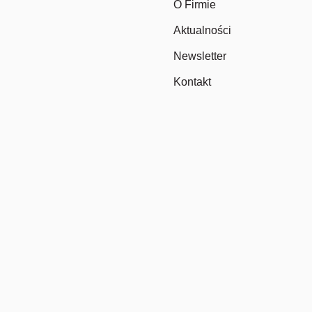
O Firmie
Aktualności
Newsletter
Kontakt