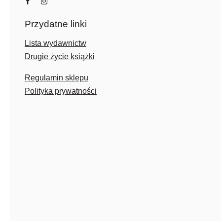
Przydatne linki
Lista wydawnictw
Drugie życie książki
Regulamin sklepu
Polityka prywatności