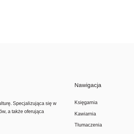
Nawigacja
Księgarnia
lturę. Specjalizująca się w
ów, a także oferująca
Kawiarnia
Tłumaczenia