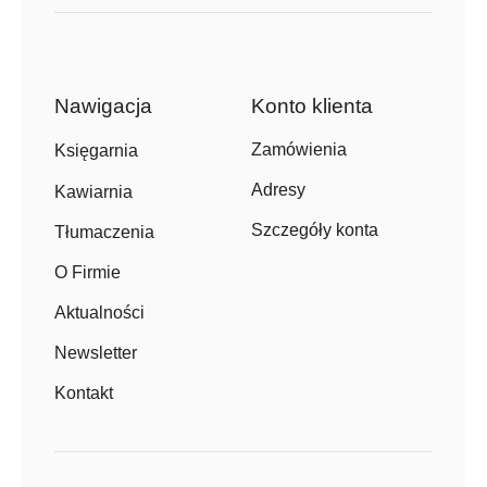
Nawigacja
Konto klienta
Zamówienia
Księgarnia
Adresy
Kawiarnia
Szczegóły konta
Tłumaczenia
O Firmie
Aktualności
Newsletter
Kontakt