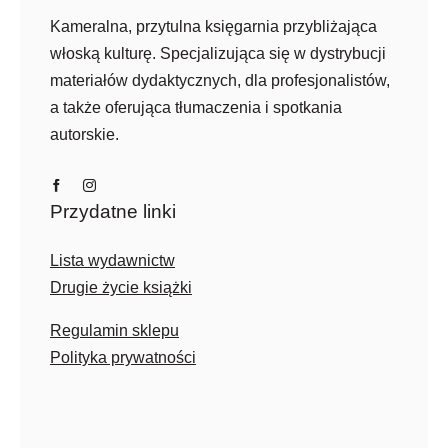
Kameralna, przytulna księgarnia przybliżająca
włoską kulturę. Specjalizująca się w dystrybucji
materiałów dydaktycznych, dla profesjonalistów,
a także oferująca tłumaczenia i spotkania
autorskie.
Przydatne linki
Lista wydawnictw
Drugie życie książki
Regulamin sklepu
Polityka prywatności