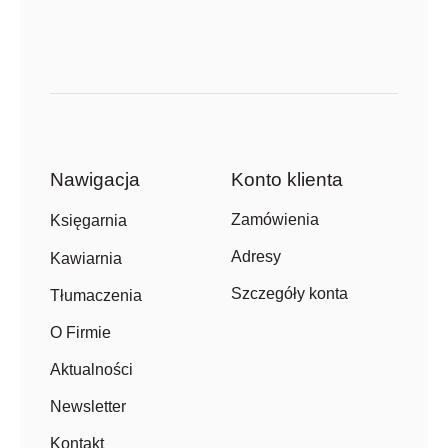
Nawigacja
Konto klienta
Zamówienia
Księgarnia
Adresy
Kawiarnia
Szczegóły konta
Tłumaczenia
O Firmie
Aktualności
Newsletter
Kontakt