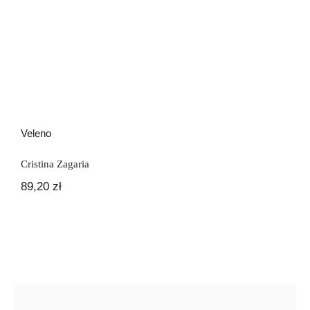
Veleno
Cristina Zagaria
89,20
zł