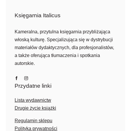
Księgarnia Italicus
Kameralna, przytulna księgarnia przybliżająca
włoską kulturę. Specjalizująca się w dystrybucji
materiałów dydaktycznych, dla profesjonalistów,
a także oferująca tłumaczenia i spotkania
autorskie.
Przydatne linki
Lista wydawnictw
Drugie życie książki
Regulamin sklepu
Polityka prywatności