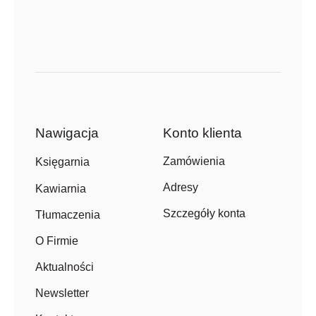
Nawigacja
Konto klienta
Zamówienia
Księgarnia
Adresy
Kawiarnia
Szczegóły konta
Tłumaczenia
O Firmie
Aktualności
Newsletter