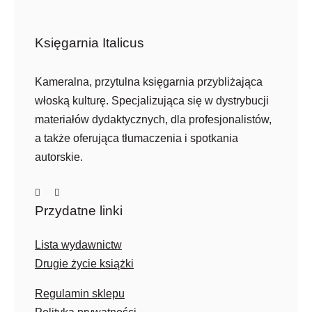
Księgarnia Italicus
Kameralna, przytulna księgarnia przybliżająca
włoską kulturę. Specjalizująca się w dystrybucji
materiałów dydaktycznych, dla profesjonalistów,
a także oferująca tłumaczenia i spotkania
autorskie.
Przydatne linki
Lista wydawnictw
Drugie życie książki
Regulamin sklepu