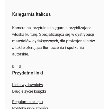
Księgarnia Italicus
Kameralna, przytulna księgarnia przybliżająca
włoską kulturę. Specjalizująca się w dystrybucji
materiałów dydaktycznych, dla profesjonalistów,
a także oferująca tłumaczenia i spotkania
autorskie.
Przydatne linki
Lista wydawnictw
Drugie życie książki
Regulamin sklepu
Polityka prywatności