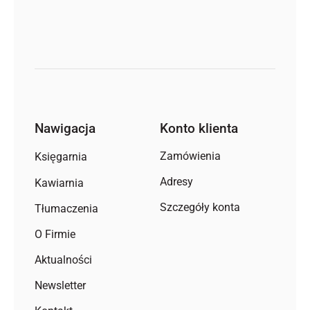
Nawigacja
Konto klienta
Zamówienia
Księgarnia
Adresy
Kawiarnia
Szczegóły konta
Tłumaczenia
O Firmie
Aktualności
Newsletter