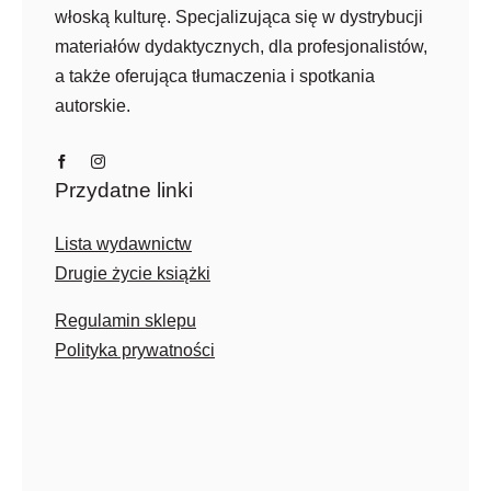
włoską kulturę. Specjalizująca się w dystrybucji
materiałów dydaktycznych, dla profesjonalistów,
a także oferująca tłumaczenia i spotkania
autorskie.
Przydatne linki
Lista wydawnictw
Drugie życie książki
Regulamin sklepu
Polityka prywatności