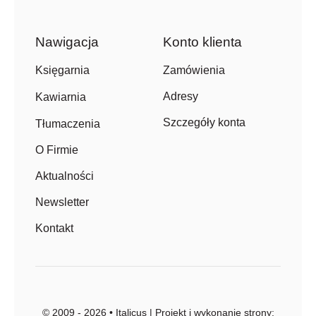
Nawigacja
Konto klienta
Zamówienia
Księgarnia
Adresy
Kawiarnia
Szczegóły konta
Tłumaczenia
O Firmie
Aktualności
Newsletter
Kontakt
© 2009 - 2026 • Italicus | Projekt i wykonanie strony: