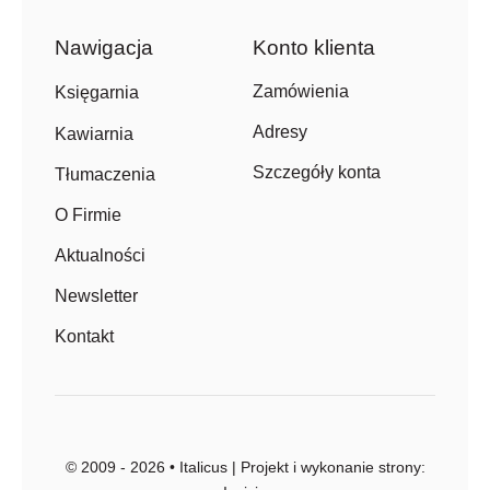
Nawigacja
Konto klienta
Zamówienia
Księgarnia
Adresy
Kawiarnia
Szczegóły konta
Tłumaczenia
O Firmie
Aktualności
Newsletter
Kontakt
© 2009 - 2026 • Italicus | Projekt i wykonanie strony: