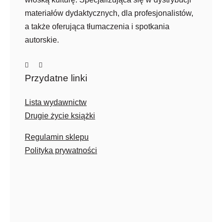
materiałów dydaktycznych, dla profesjonalistów,
a także oferująca tłumaczenia i spotkania
autorskie.
Przydatne linki
Lista wydawnictw
Drugie życie książki
Regulamin sklepu
Polityka prywatności