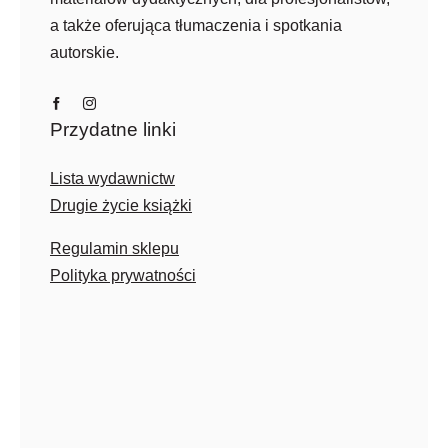
a także oferująca tłumaczenia i spotkania
autorskie.
Przydatne linki
Lista wydawnictw
Drugie życie książki
Regulamin sklepu
Polityka prywatności