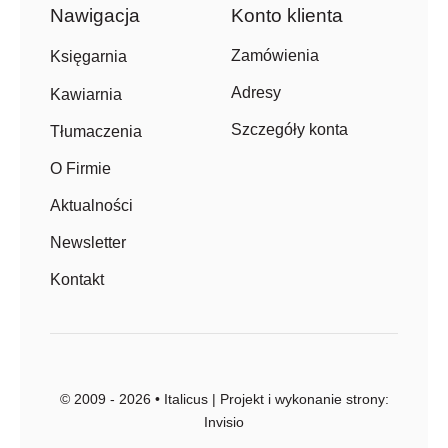
Nawigacja
Konto klienta
Zamówienia
Księgarnia
Adresy
Kawiarnia
Szczegóły konta
Tłumaczenia
O Firmie
Aktualności
Newsletter
Kontakt
© 2009 - 2026 • Italicus | Projekt i wykonanie strony:
Invisio