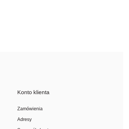
Konto klienta
Zamówienia
Adresy