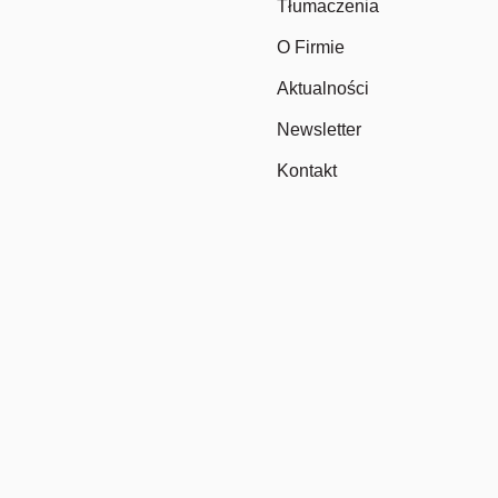
Tłumaczenia
O Firmie
Aktualności
Newsletter
Kontakt