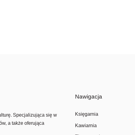
Nawigacja
Księgarnia
lturę. Specjalizująca się w
ów, a także oferująca
Kawiarnia