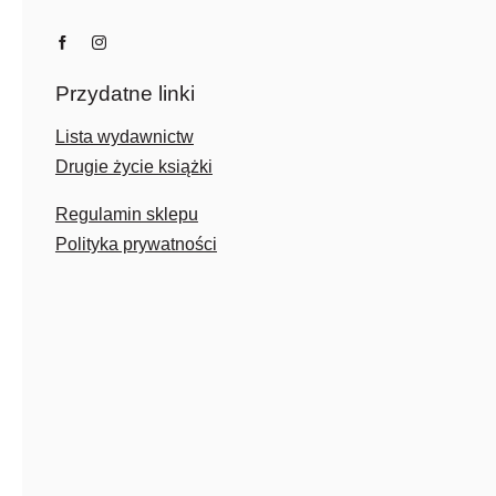
Przydatne linki
Lista wydawnictw
Drugie życie książki
Regulamin sklepu
Polityka prywatności