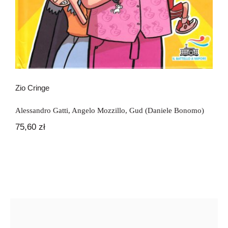
Zio Cringe
Alessandro Gatti
,
Angelo Mozzillo
,
Gud (Daniele Bonomo)
75,60
zł