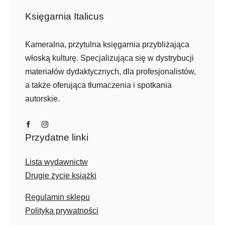
Księgarnia Italicus
Kameralna, przytulna księgarnia przybliżająca
włoską kulturę. Specjalizująca się w dystrybucji
materiałów dydaktycznych, dla profesjonalistów,
a także oferująca tłumaczenia i spotkania
autorskie.
Przydatne linki
Lista wydawnictw
Drugie życie książki
Regulamin sklepu
Polityka prywatności