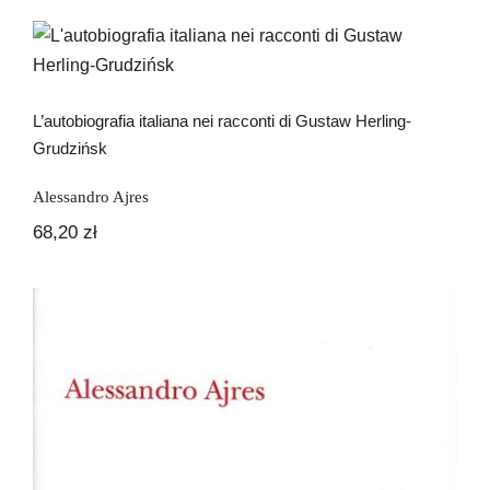
Newsletter
L’autobiografia italiana nei racconti di
Gustaw Herling-Grudzińsk
Kontakt
L’autobiografia italiana nei racconti di Gustaw Herling-
Grudzińsk
Alessandro Ajres
68,20
zł