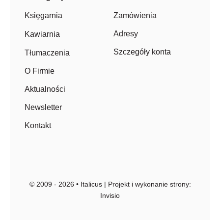
Zamówienia
Księgarnia
Adresy
Kawiarnia
Szczegóły konta
Tłumaczenia
O Firmie
Aktualności
Newsletter
Kontakt
© 2009 - 2026 • Italicus | Projekt i wykonanie strony:
Invisio