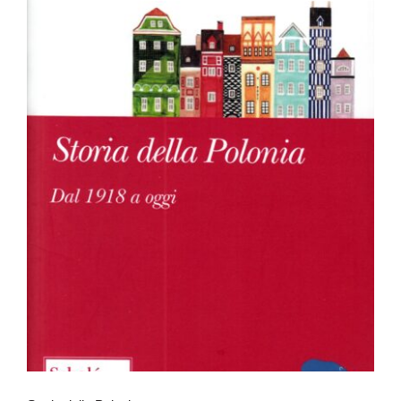
Storia della Polonia