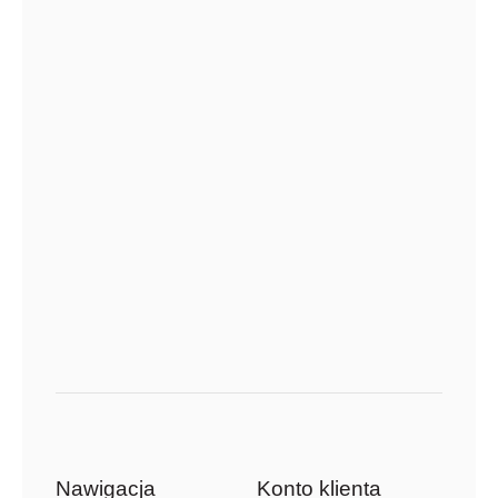
Nawigacja
Konto klienta