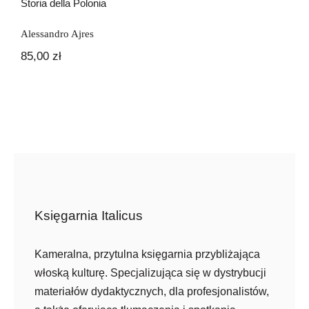
Storia della Polonia
Alessandro Ajres
85,00
zł
Księgarnia Italicus
Kameralna, przytulna księgarnia przybliżająca
włoską kulturę. Specjalizująca się w dystrybucji
materiałów dydaktycznych, dla profesjonalistów,