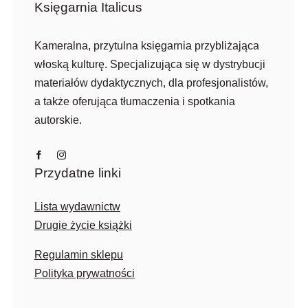
Księgarnia Italicus
Kameralna, przytulna księgarnia przybliżająca
włoską kulturę. Specjalizująca się w dystrybucji
materiałów dydaktycznych, dla profesjonalistów,
a także oferująca tłumaczenia i spotkania
autorskie.
Przydatne linki
Lista wydawnictw
Drugie życie książki
Regulamin sklepu
Polityka prywatności