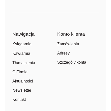
Nawigacja
Konto klienta
Zamówienia
Księgarnia
Adresy
Kawiarnia
Szczegóły konta
Tłumaczenia
O Firmie
Aktualności
Newsletter
Kontakt