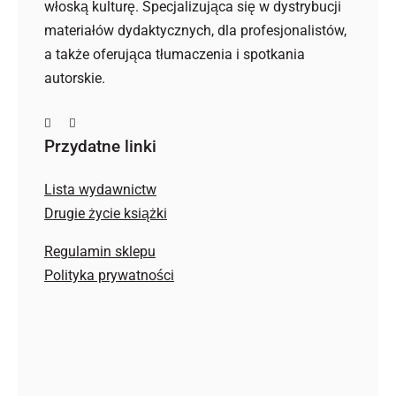
włoską kulturę. Specjalizująca się w dystrybucji
materiałów dydaktycznych, dla profesjonalistów,
a także oferująca tłumaczenia i spotkania
autorskie.
Przydatne linki
Lista wydawnictw
Drugie życie książki
Regulamin sklepu
Polityka prywatności