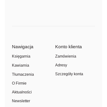
Nawigacja
Konto klienta
Zamówienia
Księgarnia
Adresy
Kawiarnia
Szczegóły konta
Tłumaczenia
O Firmie
Aktualności
Newsletter