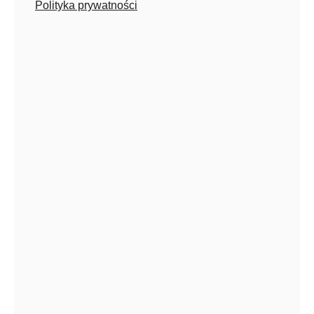
Polityka prywatności