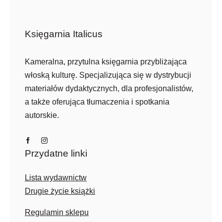
Księgarnia Italicus
Kameralna, przytulna księgarnia przybliżająca
włoską kulturę. Specjalizująca się w dystrybucji
materiałów dydaktycznych, dla profesjonalistów,
a także oferująca tłumaczenia i spotkania
autorskie.
Przydatne linki
Lista wydawnictw
Drugie życie książki
Regulamin sklepu