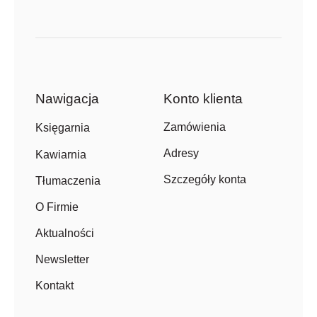
Nawigacja
Konto klienta
Zamówienia
Księgarnia
Adresy
Kawiarnia
Szczegóły konta
Tłumaczenia
O Firmie
Aktualności
Newsletter
Kontakt