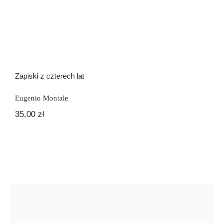
Zapiski z czterech lat
Eugenio Montale
35,00
zł