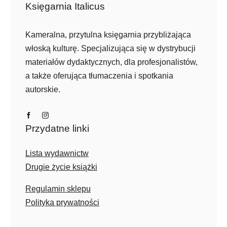
Księgarnia Italicus
Kameralna, przytulna księgarnia przybliżająca
włoską kulturę. Specjalizująca się w dystrybucji
materiałów dydaktycznych, dla profesjonalistów,
a także oferująca tłumaczenia i spotkania
autorskie.
Przydatne linki
Lista wydawnictw
Drugie życie książki
Regulamin sklepu
Polityka prywatności