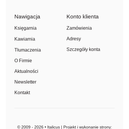
Nawigacja
Konto klienta
Zamówienia
Księgarnia
Adresy
Kawiarnia
Szczegóły konta
Tłumaczenia
O Firmie
Aktualności
Newsletter
Kontakt
© 2009 - 2026 • Italicus | Projekt i wykonanie strony: