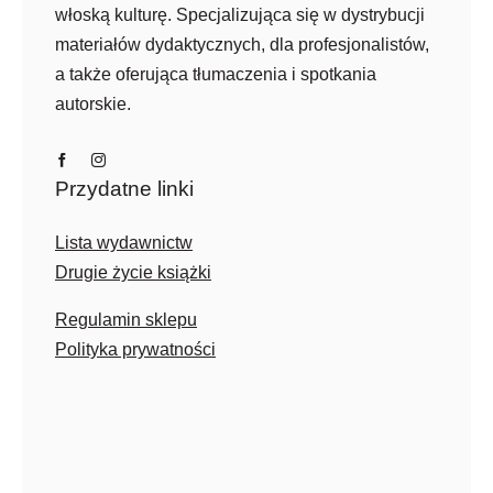
włoską kulturę. Specjalizująca się w dystrybucji
materiałów dydaktycznych, dla profesjonalistów,
a także oferująca tłumaczenia i spotkania
autorskie.
Przydatne linki
Lista wydawnictw
Drugie życie książki
Regulamin sklepu
Polityka prywatności