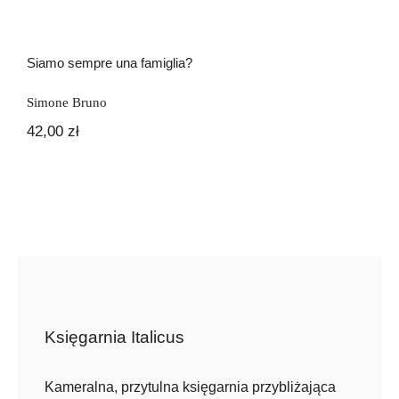
Siamo sempre una famiglia?
Simone Bruno
42,00
zł
Księgarnia Italicus
Kameralna, przytulna księgarnia przybliżająca