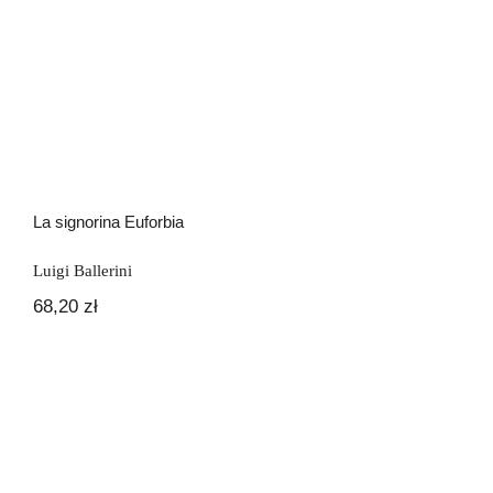
La signorina Euforbia
Luigi Ballerini
68,20
zł