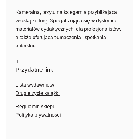
Kameralna, przytulna księgarnia przybliżająca
włoską kulturę. Specjalizująca się w dystrybucji
materiałów dydaktycznych, dla profesjonalistów,
a także oferująca tłumaczenia i spotkania
autorskie.
Przydatne linki
Lista wydawnictw
Drugie życie książki
Regulamin sklepu
Polityka prywatności