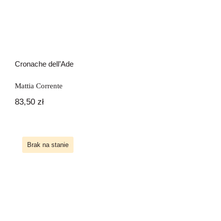
Cronache dell’Ade
Mattia Corrente
83,50
zł
Brak na stanie