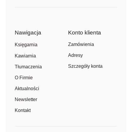
Nawigacja
Konto klienta
Zamówienia
Księgarnia
Adresy
Kawiarnia
Szczegóły konta
Tłumaczenia
O Firmie
Aktualności
Newsletter
Kontakt