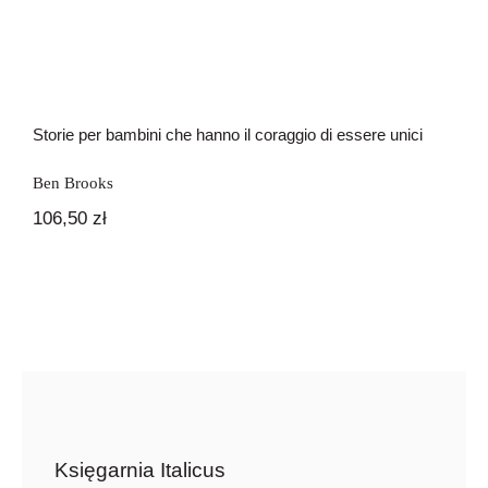
Storie per bambini che hanno il coraggio di essere unici
Ben Brooks
106,50
zł
Księgarnia Italicus