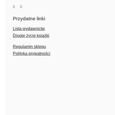
Przydatne linki
Lista wydawnictw
Drugie życie książki
Regulamin sklepu
Polityka prywatności