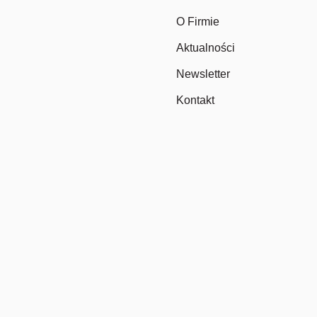
O Firmie
Aktualności
Newsletter
Kontakt