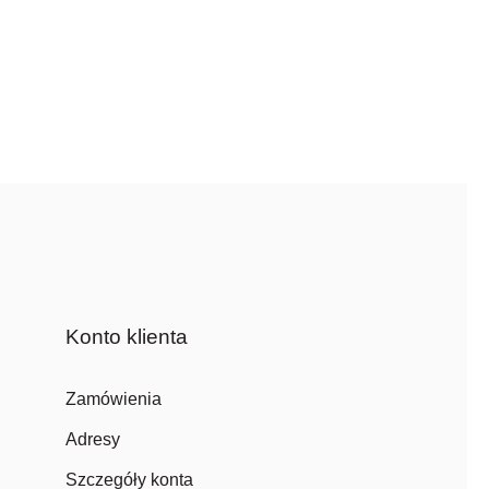
Konto klienta
Zamówienia
Adresy
Szczegóły konta