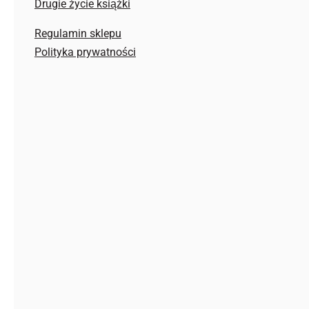
Regulamin sklepu
Polityka prywatności