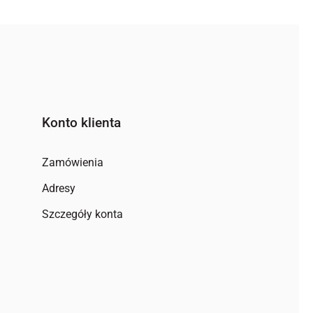
Konto klienta
Zamówienia
Adresy
Szczegóły konta