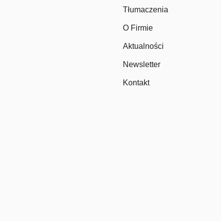
Tłumaczenia
O Firmie
Aktualności
Newsletter
Kontakt