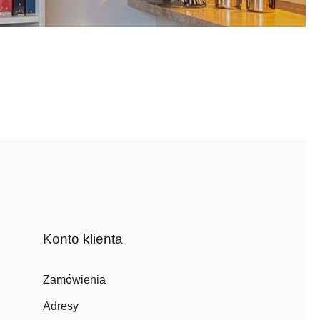
Konto klienta
Zamówienia
Adresy