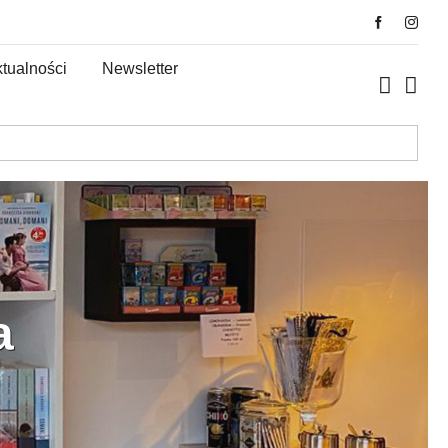
tualności
Newsletter
a