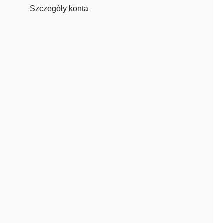
Szczegóły konta