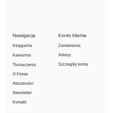
Nawigacja
Konto klienta
Zamówienia
Księgarnia
Adresy
Kawiarnia
Szczegóły konta
Tłumaczenia
O Firmie
Aktualności
Newsletter
Kontakt