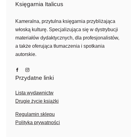
Księgarnia Italicus
Kameralna, przytulna księgarnia przybliżająca
włoską kulturę. Specjalizująca się w dystrybucji
materiałów dydaktycznych, dla profesjonalistów,
a także oferująca tłumaczenia i spotkania
autorskie.
Przydatne linki
Lista wydawnictw
Drugie życie książki
Regulamin sklepu
Polityka prywatności