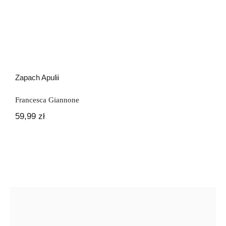
Zapach Apulii
Francesca Giannone
59,99
zł