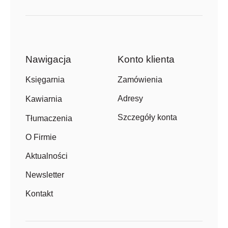
Nawigacja
Konto klienta
Zamówienia
Księgarnia
Adresy
Kawiarnia
Szczegóły konta
Tłumaczenia
O Firmie
Aktualności
Newsletter
Kontakt