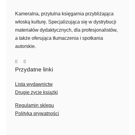
Kameralna, przytulna księgarnia przybliżająca
włoską kulturę. Specjalizująca się w dystrybucji
materiałów dydaktycznych, dla profesjonalistów,
a także oferująca tłumaczenia i spotkania
autorskie.
Przydatne linki
Lista wydawnictw
Drugie życie książki
Regulamin sklepu
Polityka prywatności