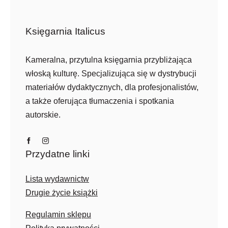
Księgarnia Italicus
Kameralna, przytulna księgarnia przybliżająca
włoską kulturę. Specjalizująca się w dystrybucji
materiałów dydaktycznych, dla profesjonalistów,
a także oferująca tłumaczenia i spotkania
autorskie.
Przydatne linki
Lista wydawnictw
Drugie życie książki
Regulamin sklepu