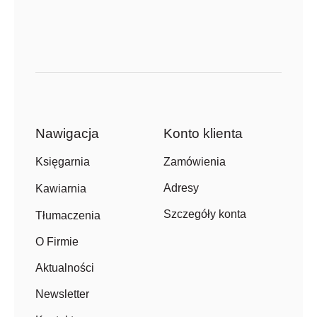
Nawigacja
Konto klienta
Zamówienia
Księgarnia
Adresy
Kawiarnia
Szczegóły konta
Tłumaczenia
O Firmie
Aktualności
Newsletter