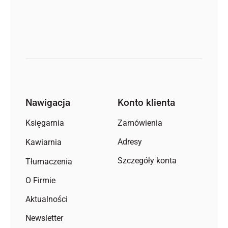
Nawigacja
Konto klienta
Zamówienia
Księgarnia
Adresy
Kawiarnia
Szczegóły konta
Tłumaczenia
O Firmie
Aktualności
Newsletter