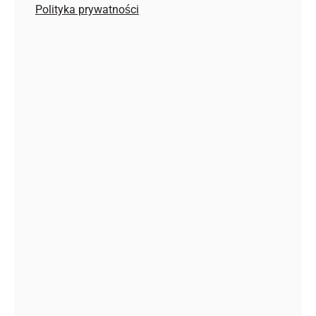
Polityka prywatności