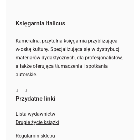
Księgarnia Italicus
Kameralna, przytulna księgarnia przybliżająca
włoską kulturę. Specjalizująca się w dystrybucji
materiałów dydaktycznych, dla profesjonalistów,
a także oferująca tłumaczenia i spotkania
autorskie.
Przydatne linki
Lista wydawnictw
Drugie życie książki
Regulamin sklepu