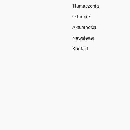
Tłumaczenia
O Firmie
Aktualności
Newsletter
Kontakt