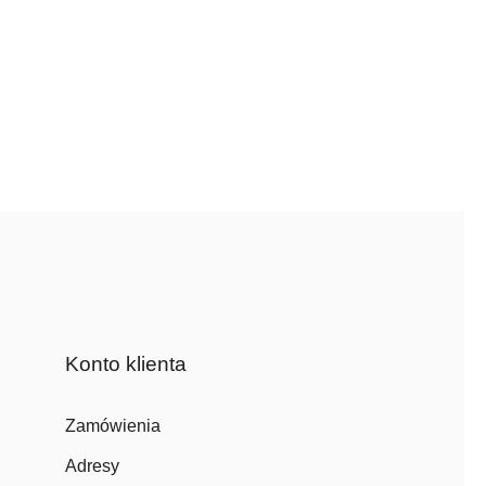
Konto klienta
Zamówienia
Adresy