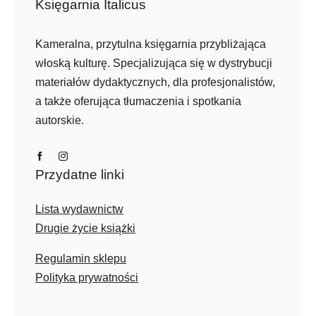
Księgarnia Italicus
Kameralna, przytulna księgarnia przybliżająca
włoską kulturę. Specjalizująca się w dystrybucji
materiałów dydaktycznych, dla profesjonalistów,
a także oferująca tłumaczenia i spotkania
autorskie.
Przydatne linki
Lista wydawnictw
Drugie życie książki
Regulamin sklepu
Polityka prywatności