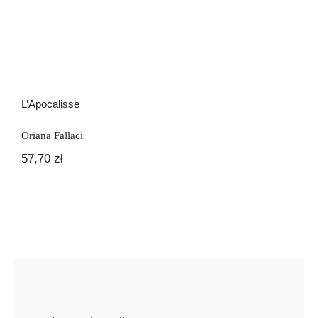
L’Apocalisse
Oriana Fallaci
57,70
zł