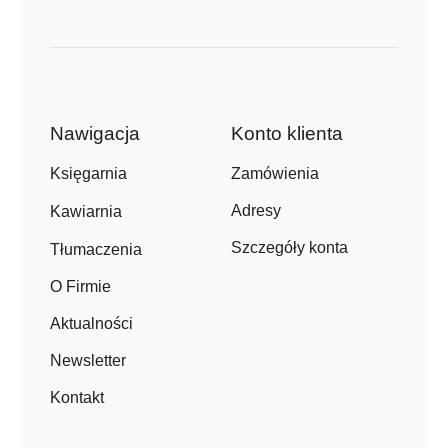
Nawigacja
Konto klienta
Zamówienia
Księgarnia
Adresy
Kawiarnia
Szczegóły konta
Tłumaczenia
O Firmie
Aktualności
Newsletter
Kontakt